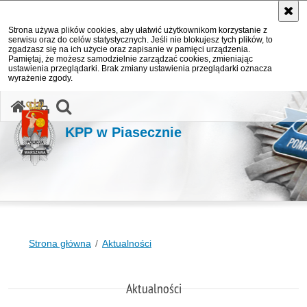
Strona używa plików cookies, aby ułatwić użytkownikom korzystanie z
serwisu oraz do celów statystycznych. Jeśli nie blokujesz tych plików, to
zgadzasz się na ich użycie oraz zapisanie w pamięci urządzenia.
Pamiętaj, że możesz samodzielnie zarządzać cookies, zmieniając
ustawienia przeglądarki. Brak zmiany ustawienia przeglądarki oznacza
wyrażenie zgody.
otwórz wyszukiwarkę
KPP w Piasecznie
Strona główna
Aktualności
Aktualności