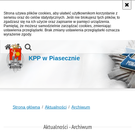
Strona używa plików cookies, aby ułatwić użytkownikom korzystanie z
serwisu oraz do celów statystycznych. Jeśli nie blokujesz tych plików, to
zgadzasz się na ich użycie oraz zapisanie w pamięci urządzenia.
Pamiętaj, że możesz samodzielnie zarządzać cookies, zmieniając
ustawienia przeglądarki. Brak zmiany ustawienia przeglądarki oznacza
wyrażenie zgody.
otwórz wyszukiwarkę
KPP w Piasecznie
Strona główna
Aktualności
Archiwum
Aktualności - Archiwum