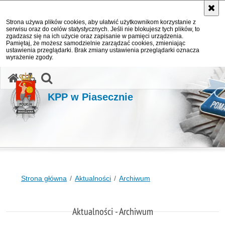
Strona używa plików cookies, aby ułatwić użytkownikom korzystanie z
serwisu oraz do celów statystycznych. Jeśli nie blokujesz tych plików, to
zgadzasz się na ich użycie oraz zapisanie w pamięci urządzenia.
Pamiętaj, że możesz samodzielnie zarządzać cookies, zmieniając
ustawienia przeglądarki. Brak zmiany ustawienia przeglądarki oznacza
wyrażenie zgody.
otwórz wyszukiwarkę
KPP w Piasecznie
Strona główna
Aktualności
Archiwum
Aktualności - Archiwum