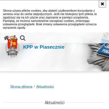
Strona używa plików cookies, aby ułatwić użytkownikom korzystanie z
serwisu oraz do celów statystycznych. Jeśli nie blokujesz tych plików, to
zgadzasz się na ich użycie oraz zapisanie w pamięci urządzenia.
Pamiętaj, że możesz samodzielnie zarządzać cookies, zmieniając
ustawienia przeglądarki. Brak zmiany ustawienia przeglądarki oznacza
wyrażenie zgody.
otwórz wyszukiwarkę
KPP w Piasecznie
Strona główna
Aktualności
Aktualności