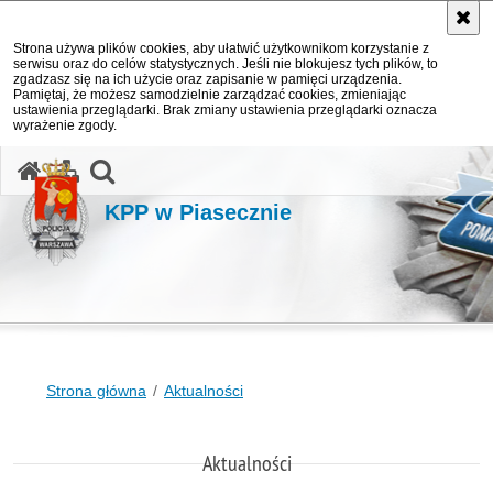
Strona używa plików cookies, aby ułatwić użytkownikom korzystanie z
serwisu oraz do celów statystycznych. Jeśli nie blokujesz tych plików, to
zgadzasz się na ich użycie oraz zapisanie w pamięci urządzenia.
Pamiętaj, że możesz samodzielnie zarządzać cookies, zmieniając
ustawienia przeglądarki. Brak zmiany ustawienia przeglądarki oznacza
wyrażenie zgody.
otwórz wyszukiwarkę
KPP w Piasecznie
Strona główna
Aktualności
Aktualności