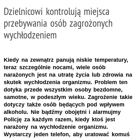
Dzielnicowi kontrolują miejsca
przebywania osób zagrożonych
wychłodzeniem
Kiedy na zewnątrz panują niskie temperatury,
teraz szczególnie nocami, wiele osób
narażonych jest na utratę życia lub zdrowia na
skutek wychłodzenia organizmu. Problem ten
dotyka przede wszystkim osoby bezdomne,
samotne, w podeszłym wieku. Zagrożenie takie
dotyczy także osób będących pod wpływem
alkoholu. Nie bądźmy obojętni i alarmujmy
Policję za każdym razem, kiedy ktoś jest
narażony na wychłodzenie organizmu.
Wystarczy jeden telefon, aby uratować komuś