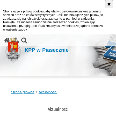
Strona używa plików cookies, aby ułatwić użytkownikom korzystanie z
serwisu oraz do celów statystycznych. Jeśli nie blokujesz tych plików, to
zgadzasz się na ich użycie oraz zapisanie w pamięci urządzenia.
Pamiętaj, że możesz samodzielnie zarządzać cookies, zmieniając
ustawienia przeglądarki. Brak zmiany ustawienia przeglądarki oznacza
wyrażenie zgody.
otwórz wyszukiwarkę
KPP w Piasecznie
Strona główna
Aktualności
Aktualności