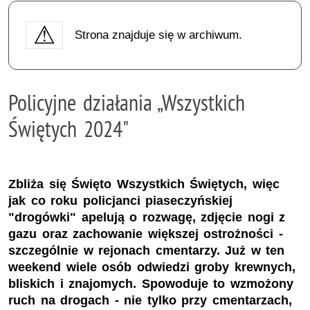
Strona znajduje się w archiwum.
Policyjne działania „Wszystkich
Świętych 2024"
Zbliża się Święto Wszystkich Świętych, więc
jak co roku policjanci piaseczyńskiej
"drogówki" apelują o rozwagę, zdjęcie nogi z
gazu oraz zachowanie większej ostrożności -
szczególnie w rejonach cmentarzy. Już w ten
weekend wiele osób odwiedzi groby krewnych,
bliskich i znajomych. Spowoduje to wzmożony
ruch na drogach - nie tylko przy cmentarzach,