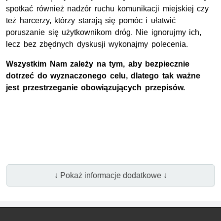
spotkać również nadzór ruchu komunikacji miejskiej czy
też harcerzy, którzy starają się pomóc i ułatwić
poruszanie się użytkownikom dróg. Nie ignorujmy ich,
lecz bez zbędnych dyskusji wykonajmy polecenia.
Wszystkim Nam zależy na tym, aby bezpiecznie
dotrzeć do wyznaczonego celu, dlatego tak ważne
jest przestrzeganie obowiązujących przepisów.
↓ Pokaż informacje dodatkowe ↓