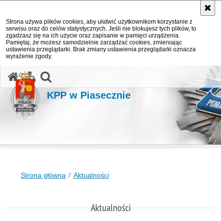
Strona używa plików cookies, aby ułatwić użytkownikom korzystanie z
serwisu oraz do celów statystycznych. Jeśli nie blokujesz tych plików, to
zgadzasz się na ich użycie oraz zapisanie w pamięci urządzenia.
Pamiętaj, że możesz samodzielnie zarządzać cookies, zmieniając
ustawienia przeglądarki. Brak zmiany ustawienia przeglądarki oznacza
wyrażenie zgody.
otwórz wyszukiwarkę
KPP w Piasecznie
Strona główna
Aktualności
Aktualności