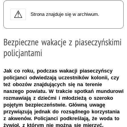
Strona znajduje się w archiwum.
Bezpieczne wakacje z piaseczyńskimi
policjantami
Jak co roku, podczas wakacji piaseczyńscy
policjanci odwiedzają uczestników kolonii, czy
też obozów znajdujących się na terenie
naszego powiatu. W trakcie spotkań mundurowi
rozmawiają z dziećmi i młodzieżą o szeroko
pojętym bezpieczeństwie. Główną uwagę
przywiązują jednak do rozsądnego korzystania
z akwenów. Policjanci podkreślają, że woda to
żywioł, z którym nie można się mierzyć.