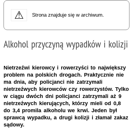
Strona znajduje się w archiwum.
Alkohol przyczyną wypadków i kolizji
Nietrzeźwi kierowcy i rowerzyści to największy
problem na polskich drogach. Praktycznie nie
ma dnia, aby policjanci nie zatrzymali
nietrzeźwych kierowców czy rowerzystów. Tylko
w ciągu dwóch dni policjanci zatrzymali aż 9
nietrzeźwych kierujących, którzy mieli od 0,8
do 3,4 promila alkoholu we krwi. Jeden był
sprawcą wypadku, a drugi kolizji i złamał zakaz
sądowy.