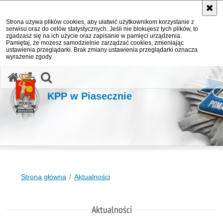
Strona używa plików cookies, aby ułatwić użytkownikom korzystanie z
serwisu oraz do celów statystycznych. Jeśli nie blokujesz tych plików, to
zgadzasz się na ich użycie oraz zapisanie w pamięci urządzenia.
Pamiętaj, że możesz samodzielnie zarządzać cookies, zmieniając
ustawienia przeglądarki. Brak zmiany ustawienia przeglądarki oznacza
wyrażenie zgody.
otwórz wyszukiwarkę
KPP w Piasecznie
Strona główna
Aktualności
Aktualności