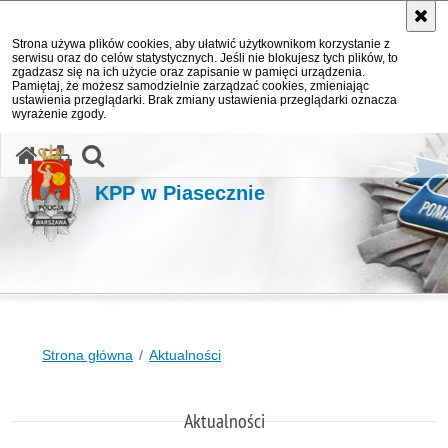
Strona używa plików cookies, aby ułatwić użytkownikom korzystanie z
serwisu oraz do celów statystycznych. Jeśli nie blokujesz tych plików, to
zgadzasz się na ich użycie oraz zapisanie w pamięci urządzenia.
Pamiętaj, że możesz samodzielnie zarządzać cookies, zmieniając
ustawienia przeglądarki. Brak zmiany ustawienia przeglądarki oznacza
wyrażenie zgody.
otwórz wyszukiwarkę
KPP w Piasecznie
Strona główna
Aktualności
Aktualności