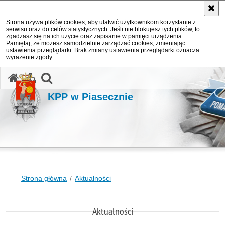
Strona używa plików cookies, aby ułatwić użytkownikom korzystanie z
serwisu oraz do celów statystycznych. Jeśli nie blokujesz tych plików, to
zgadzasz się na ich użycie oraz zapisanie w pamięci urządzenia.
Pamiętaj, że możesz samodzielnie zarządzać cookies, zmieniając
ustawienia przeglądarki. Brak zmiany ustawienia przeglądarki oznacza
wyrażenie zgody.
otwórz wyszukiwarkę
KPP w Piasecznie
Strona główna
Aktualności
Aktualności