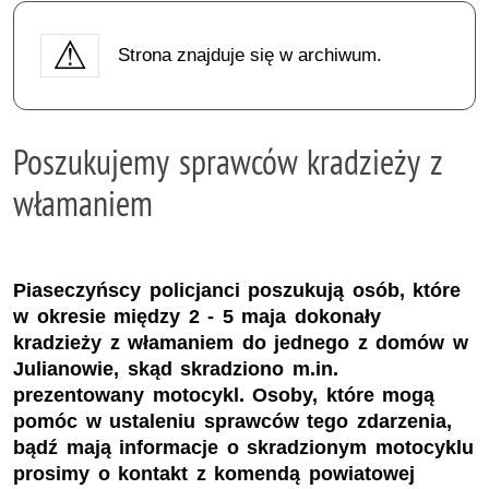
Strona znajduje się w archiwum.
Poszukujemy sprawców kradzieży z
włamaniem
Piaseczyńscy policjanci poszukują osób, które
w okresie między 2 - 5 maja dokonały
kradzieży z włamaniem do jednego z domów w
Julianowie, skąd skradziono m.in.
prezentowany motocykl. Osoby, które mogą
pomóc w ustaleniu sprawców tego zdarzenia,
bądź mają informacje o skradzionym motocyklu
prosimy o kontakt z komendą powiatowej