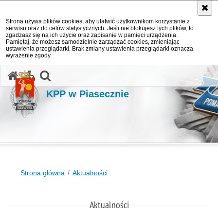
Strona używa plików cookies, aby ułatwić użytkownikom korzystanie z
serwisu oraz do celów statystycznych. Jeśli nie blokujesz tych plików, to
zgadzasz się na ich użycie oraz zapisanie w pamięci urządzenia.
Pamiętaj, że możesz samodzielnie zarządzać cookies, zmieniając
ustawienia przeglądarki. Brak zmiany ustawienia przeglądarki oznacza
wyrażenie zgody.
otwórz wyszukiwarkę
KPP w Piasecznie
Strona główna
Aktualności
Aktualności