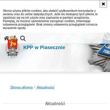
Strona używa plików cookies, aby ułatwić użytkownikom korzystanie z
serwisu oraz do celów statystycznych. Jeśli nie blokujesz tych plików, to
zgadzasz się na ich użycie oraz zapisanie w pamięci urządzenia.
Pamiętaj, że możesz samodzielnie zarządzać cookies, zmieniając
ustawienia przeglądarki. Brak zmiany ustawienia przeglądarki oznacza
wyrażenie zgody.
otwórz wyszukiwarkę
KPP w Piasecznie
Strona główna
Aktualności
Aktualności