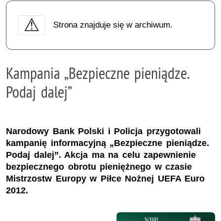
Strona znajduje się w archiwum.
Kampania „Bezpieczne pieniądze.
Podaj dalej”
Narodowy Bank Polski i Policja przygotowali
kampanię informacyjną „Bezpieczne pieniądze.
Podaj dalej”. Akcja ma na celu zapewnienie
bezpiecznego obrotu pieniężnego w czasie
Mistrzostw Europy w Piłce Nożnej UEFA Euro
2012.