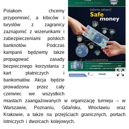
Polakom chcemy
przypomnieć, a kibiców i
turystów z zagranicy
zaznajomić z wizerunkami i
zabezpieczeniami polskich
banknotów. Podczas
kampanii będziemy także
propagować zasady
bezpiecznego korzystania z
kart płatniczych i
bankomatów. Akcja będzie
prowadzona przez cały
czerwiec we wszystkich
miastach zaangażowanych w organizację turnieju – w
Warszawie, Poznaniu, Gdańsku, Wrocławiu oraz
Krakowie, a także na przejściach granicznych, portach
lotniczych i dworcach kolejowych.