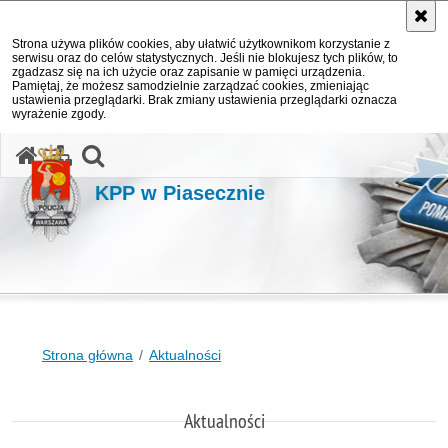
Strona używa plików cookies, aby ułatwić użytkownikom korzystanie z
serwisu oraz do celów statystycznych. Jeśli nie blokujesz tych plików, to
zgadzasz się na ich użycie oraz zapisanie w pamięci urządzenia.
Pamiętaj, że możesz samodzielnie zarządzać cookies, zmieniając
ustawienia przeglądarki. Brak zmiany ustawienia przeglądarki oznacza
wyrażenie zgody.
otwórz wyszukiwarkę
KPP w Piasecznie
Strona główna
Aktualności
Aktualności