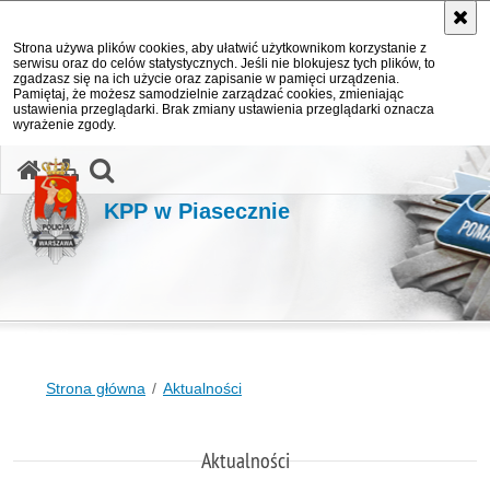
Strona używa plików cookies, aby ułatwić użytkownikom korzystanie z
serwisu oraz do celów statystycznych. Jeśli nie blokujesz tych plików, to
zgadzasz się na ich użycie oraz zapisanie w pamięci urządzenia.
Pamiętaj, że możesz samodzielnie zarządzać cookies, zmieniając
ustawienia przeglądarki. Brak zmiany ustawienia przeglądarki oznacza
wyrażenie zgody.
otwórz wyszukiwarkę
KPP w Piasecznie
Strona główna
Aktualności
Aktualności