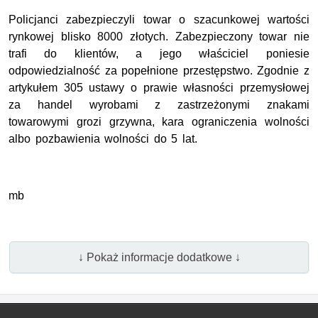
Policjanci zabezpieczyli towar o szacunkowej wartości
rynkowej blisko 8000 złotych. Zabezpieczony towar nie
trafi do klientów, a jego właściciel poniesie
odpowiedzialność za popełnione przestępstwo. Zgodnie z
artykułem 305 ustawy o prawie własności przemysłowej
za handel wyrobami z zastrzeżonymi znakami
towarowymi grozi grzywna, kara ograniczenia wolności
albo pozbawienia wolności do 5 lat.
mb
↓ Pokaż informacje dodatkowe ↓