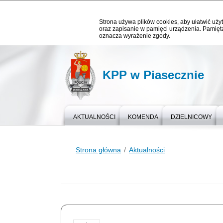
Strona używa plików cookies, aby ułatwić użyt
oraz zapisanie w pamięci urządzenia. Pamięta
oznacza wyrażenie zgody.
KPP w Piasecznie
AKTUALNOŚCI
KOMENDA
DZIELNICOWY
Strona główna
Aktualności