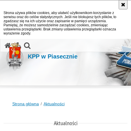
Strona używa plików cookies, aby ułatwić użytkownikom korzystanie z
serwisu oraz do celów statystycznych. Jeśli nie blokujesz tych plików, to
zgadzasz się na ich użycie oraz zapisanie w pamięci urządzenia.
Pamiętaj, że możesz samodzielnie zarządzać cookies, zmieniając
ustawienia przeglądarki. Brak zmiany ustawienia przeglądarki oznacza
wyrażenie zgody.
otwórz wyszukiwarkę
KPP w Piasecznie
Strona główna
Aktualności
Aktualności