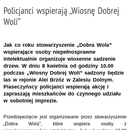
Policjanci wspierają „Wiosnę Dobrej
Woli”
Jak co roku stowarzyszenie „Dobra Wola”
wspierające osoby niepełnosprawne
intelektualnie organizuje wiosenne sadzenie
drzew. W dniu 8 kwietnia od godziny 10.00
podczas „Wiosny Dobrej Woli” sadzony będzie
las w rejonie Alei Brzóz w Zalesiu Dolnym.
Piaseczyńscy policjanci wspierają akcję i
zapraszają mieszkańców do czynnego udziału
w sobotniej imprezie.
Przedsięwzięcie jest organizowane przez stowarzyszenie
„Dobra Wola”, które wspiera osoby z