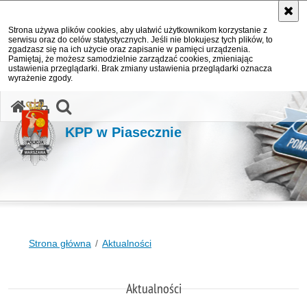
Strona używa plików cookies, aby ułatwić użytkownikom korzystanie z
serwisu oraz do celów statystycznych. Jeśli nie blokujesz tych plików, to
zgadzasz się na ich użycie oraz zapisanie w pamięci urządzenia.
Pamiętaj, że możesz samodzielnie zarządzać cookies, zmieniając
ustawienia przeglądarki. Brak zmiany ustawienia przeglądarki oznacza
wyrażenie zgody.
otwórz wyszukiwarkę
KPP w Piasecznie
Strona główna
Aktualności
Aktualności