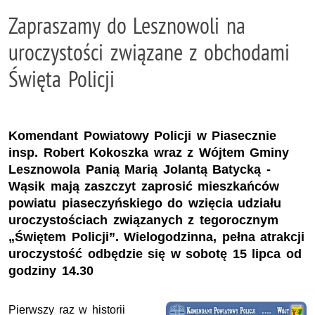
Zapraszamy do Lesznowoli na
uroczystości związane z obchodami
Święta Policji
Komendant Powiatowy Policji w Piasecznie
insp. Robert Kokoszka wraz z Wójtem Gminy
Lesznowola Panią Marią Jolantą Batycką -
Wąsik mają zaszczyt zaprosić mieszkańców
powiatu piaseczyńskiego do wzięcia udziału
uroczystościach związanych z tegorocznym
„Świętem Policji”. Wielogodzinna, pełna atrakcji
uroczystość odbędzie się w sobotę 15 lipca od
godziny 14.30
Pierwszy raz w historii