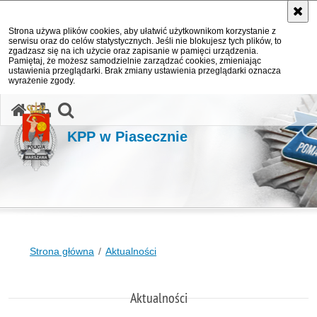
Strona używa plików cookies, aby ułatwić użytkownikom korzystanie z
serwisu oraz do celów statystycznych. Jeśli nie blokujesz tych plików, to
zgadzasz się na ich użycie oraz zapisanie w pamięci urządzenia.
Pamiętaj, że możesz samodzielnie zarządzać cookies, zmieniając
ustawienia przeglądarki. Brak zmiany ustawienia przeglądarki oznacza
wyrażenie zgody.
otwórz wyszukiwarkę
KPP w Piasecznie
Strona główna
Aktualności
Aktualności