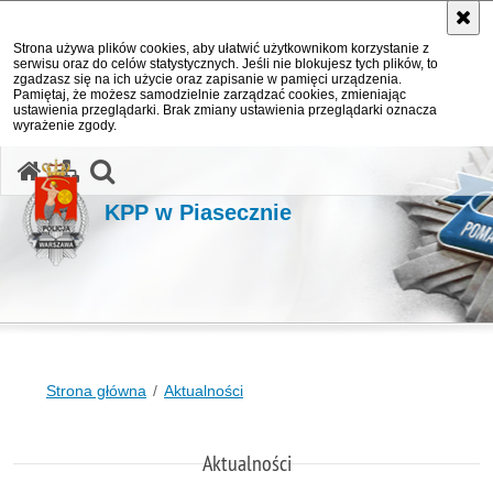
Strona używa plików cookies, aby ułatwić użytkownikom korzystanie z
serwisu oraz do celów statystycznych. Jeśli nie blokujesz tych plików, to
zgadzasz się na ich użycie oraz zapisanie w pamięci urządzenia.
Pamiętaj, że możesz samodzielnie zarządzać cookies, zmieniając
ustawienia przeglądarki. Brak zmiany ustawienia przeglądarki oznacza
wyrażenie zgody.
otwórz wyszukiwarkę
KPP w Piasecznie
Strona główna
Aktualności
Aktualności