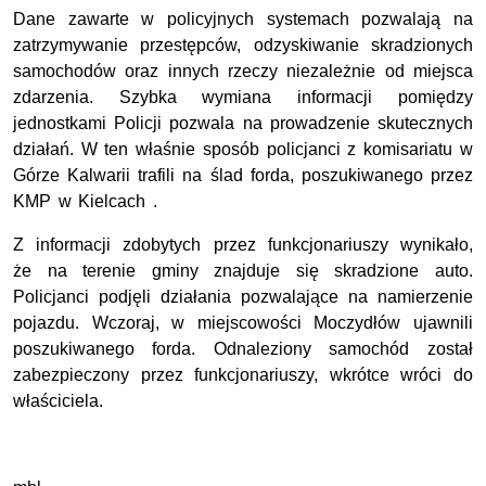
Dane zawarte w policyjnych systemach pozwalają na
zatrzymywanie przestępców, odzyskiwanie skradzionych
samochodów oraz innych rzeczy niezależnie od miejsca
zdarzenia. Szybka wymiana informacji pomiędzy
jednostkami Policji pozwala na prowadzenie skutecznych
działań. W ten właśnie sposób policjanci z komisariatu w
Górze Kalwarii trafili na ślad forda, poszukiwanego przez
KMP w Kielcach .
Z informacji zdobytych przez funkcjonariuszy wynikało,
że na terenie gminy znajduje się skradzione auto.
Policjanci podjęli działania pozwalające na namierzenie
pojazdu. Wczoraj, w miejscowości Moczydłów ujawnili
poszukiwanego forda. Odnaleziony samochód został
zabezpieczony przez funkcjonariuszy, wkrótce wróci do
właściciela.