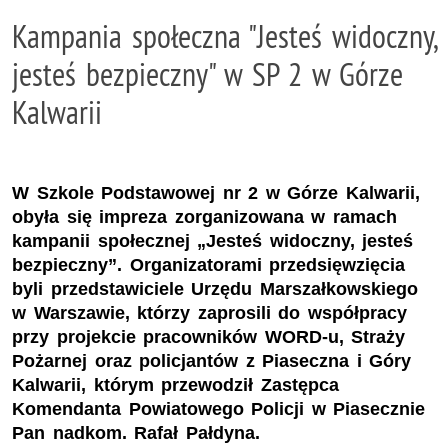
Kampania społeczna "Jesteś widoczny,
jesteś bezpieczny" w SP 2 w Górze
Kalwarii
W Szkole Podstawowej nr 2 w Górze Kalwarii,
obyła się impreza zorganizowana w ramach
kampanii społecznej „Jesteś widoczny, jesteś
bezpieczny”. Organizatorami przedsięwzięcia
byli przedstawiciele Urzędu Marszałkowskiego
w Warszawie, którzy zaprosili do współpracy
przy projekcie pracowników WORD-u, Straży
Pożarnej oraz policjantów z Piaseczna i Góry
Kalwarii, którym przewodził Zastępca
Komendanta Powiatowego Policji w Piasecznie
Pan nadkom. Rafał Pałdyna.