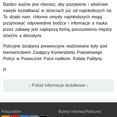
Bardzo ważne jest również, aby pozytywne i właściwe
nawyki kształtować w dzieciach już od najmłodszych lat.
To dzięki nam, chłonne umysły najmłodszych mogą
przyjmować odpowiednie bodźce i informacje a nauka
przez zabawę jest najlepszą formą porozumienia między
dziećmi a dorosłymi.
Policyjne działania prewencyjne realizowane były pod
kierownictwem Zastępcy Komendanta Powiatowego
Policji w Piasecznie Pana nadkom. Rafała Pałdyny.
js
↓ Pokaż informacje dodatkowe ↓
Policja online
Biuletyn Informacji Publicznej