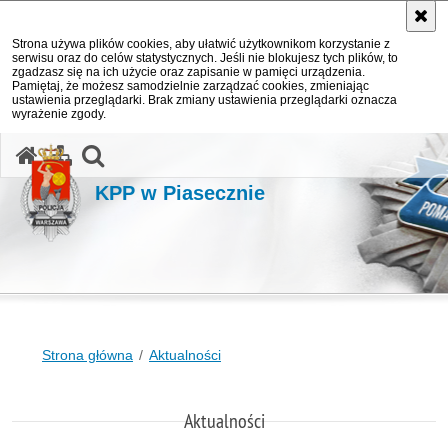
Strona używa plików cookies, aby ułatwić użytkownikom korzystanie z
serwisu oraz do celów statystycznych. Jeśli nie blokujesz tych plików, to
zgadzasz się na ich użycie oraz zapisanie w pamięci urządzenia.
Pamiętaj, że możesz samodzielnie zarządzać cookies, zmieniając
ustawienia przeglądarki. Brak zmiany ustawienia przeglądarki oznacza
wyrażenie zgody.
otwórz wyszukiwarkę
KPP w Piasecznie
Strona główna
Aktualności
Aktualności