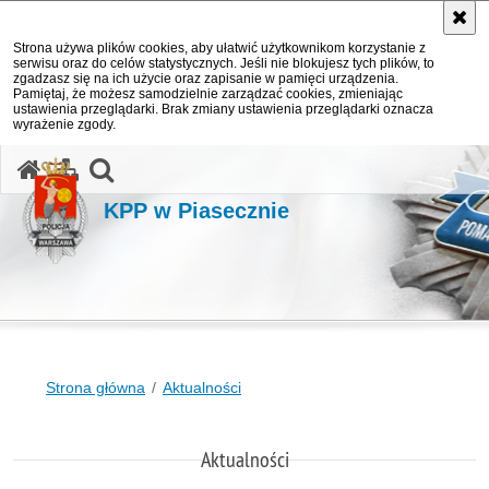
Strona używa plików cookies, aby ułatwić użytkownikom korzystanie z
serwisu oraz do celów statystycznych. Jeśli nie blokujesz tych plików, to
zgadzasz się na ich użycie oraz zapisanie w pamięci urządzenia.
Pamiętaj, że możesz samodzielnie zarządzać cookies, zmieniając
ustawienia przeglądarki. Brak zmiany ustawienia przeglądarki oznacza
wyrażenie zgody.
otwórz wyszukiwarkę
KPP w Piasecznie
Strona główna
Aktualności
Aktualności