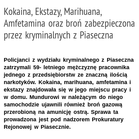
Kokaina, Ekstazy, Marihuana,
Amfetamina oraz broń zabezpieczona
przez kryminalnych z Piaseczna
Policjanci z wydziału kryminalnego z Piaseczna
zatrzymali 59- letniego mężczyznę pracownika
jednego z przedsiębiorstw ze znaczną ilością
narkotyków. Kokaina, marihuana, amfetamina i
ekstazy znajdowała się w jego miejscu pracy i
w domu. Mundurowi w należącym do niego
samochodzie ujawnili również broń gazową
przerobioną na amunicję ostrą. Sprawa ta
prowadzona jest pod nadzorem Prokuratury
Rejonowej w Piasecznie.