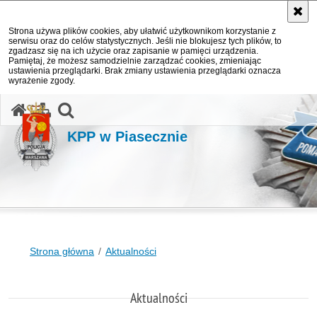
Strona używa plików cookies, aby ułatwić użytkownikom korzystanie z
serwisu oraz do celów statystycznych. Jeśli nie blokujesz tych plików, to
zgadzasz się na ich użycie oraz zapisanie w pamięci urządzenia.
Pamiętaj, że możesz samodzielnie zarządzać cookies, zmieniając
ustawienia przeglądarki. Brak zmiany ustawienia przeglądarki oznacza
wyrażenie zgody.
otwórz wyszukiwarkę
KPP w Piasecznie
Strona główna
Aktualności
Aktualności