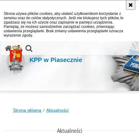
Strona używa plików cookies, aby ułatwić użytkownikom korzystanie z
serwisu oraz do celów statystycznych. Jeśli nie blokujesz tych plików, to
zgadzasz się na ich użycie oraz zapisanie w pamięci urządzenia.
Pamiętaj, że możesz samodzielnie zarządzać cookies, zmieniając
ustawienia przeglądarki. Brak zmiany ustawienia przeglądarki oznacza
wyrażenie zgody.
otwórz wyszukiwarkę
KPP w Piasecznie
Strona główna
Aktualności
Aktualności