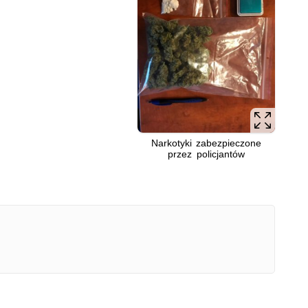
Narkotyki zabezpieczone
przez policjantów