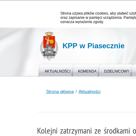
Strona używa plików cookies, aby ułatwić użyt
oraz zapisanie w pamięci urządzenia. Pamięta
oznacza wyrażenie zgody.
KPP w Piasecznie
AKTUALNOŚCI
KOMENDA
DZIELNICOWY
Strona główna
Aktualności
Kolejni zatrzymani ze środkami 