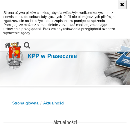
Strona używa plików cookies, aby ułatwić użytkownikom korzystanie z
serwisu oraz do celów statystycznych. Jeśli nie blokujesz tych plików, to
zgadzasz się na ich użycie oraz zapisanie w pamięci urządzenia.
Pamiętaj, że możesz samodzielnie zarządzać cookies, zmieniając
ustawienia przeglądarki. Brak zmiany ustawienia przeglądarki oznacza
wyrażenie zgody.
otwórz wyszukiwarkę
KPP w Piasecznie
Strona główna
Aktualności
Aktualności