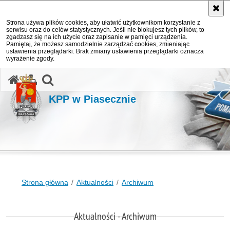
Strona używa plików cookies, aby ułatwić użytkownikom korzystanie z
serwisu oraz do celów statystycznych. Jeśli nie blokujesz tych plików, to
zgadzasz się na ich użycie oraz zapisanie w pamięci urządzenia.
Pamiętaj, że możesz samodzielnie zarządzać cookies, zmieniając
ustawienia przeglądarki. Brak zmiany ustawienia przeglądarki oznacza
wyrażenie zgody.
otwórz wyszukiwarkę
KPP w Piasecznie
Strona główna
Aktualności
Archiwum
Aktualności - Archiwum