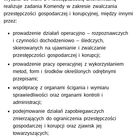
realizuje zadania Komendy w zakresie zwalczania
przestępczości gospodarczej i korupcyjnej, między innymi
przez:
prowadzenie działań operacyjno – rozpoznawczych
i czynności dochodzeniowo – śledczych,
skierowanych na ujawnianie i zwalczanie
przestępczości gospodarczej i korupcji;
prowadzenie pracy operacyjnej z wykorzystaniem
metod, form i środków określonych odrębnymi
przepisami;
współpracę z organami ścigania i wymiaru
sprawiedliwości oraz organami kontroli i
administracji;
podejmowanie działań zapobiegawczych
zmierzających do ograniczenia przestępczości
gospodarczej i korupcji oraz zjawisk jej
towarzyszących;