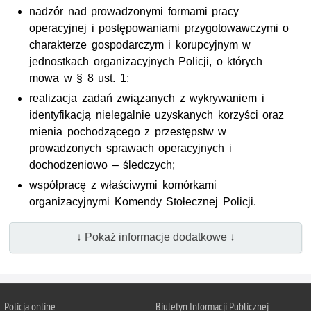
nadzór nad prowadzonymi formami pracy
operacyjnej i postępowaniami przygotowawczymi o
charakterze gospodarczym i korupcyjnym w
jednostkach organizacyjnych Policji, o których
mowa w § 8 ust. 1;
realizacja zadań związanych z wykrywaniem i
identyfikacją nielegalnie uzyskanych korzyści oraz
mienia pochodzącego z przestępstw w
prowadzonych sprawach operacyjnych i
dochodzeniowo – śledczych;
współpracę z właściwymi komórkami
organizacyjnymi Komendy Stołecznej Policji.
↓ Pokaż informacje dodatkowe ↓
Policja online
Biuletyn Informacji Publicznej