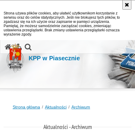
Strona używa plików cookies, aby ułatwić użytkownikom korzystanie z
serwisu oraz do celów statystycznych. Jeśli nie blokujesz tych plików, to
zgadzasz się na ich użycie oraz zapisanie w pamięci urządzenia.
Pamiętaj, że możesz samodzielnie zarządzać cookies, zmieniając
ustawienia przeglądarki. Brak zmiany ustawienia przeglądarki oznacza
wyrażenie zgody.
otwórz wyszukiwarkę
KPP w Piasecznie
Strona główna
Aktualności
Archiwum
Aktualności - Archiwum