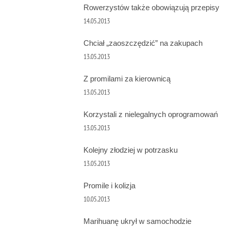
Rowerzystów także obowiązują przepisy
14.05.2013
Chciał „zaoszczędzić” na zakupach
13.05.2013
Z promilami za kierownicą
13.05.2013
Korzystali z nielegalnych oprogramowań
13.05.2013
Kolejny złodziej w potrzasku
13.05.2013
Promile i kolizja
10.05.2013
Marihuanę ukrył w samochodzie