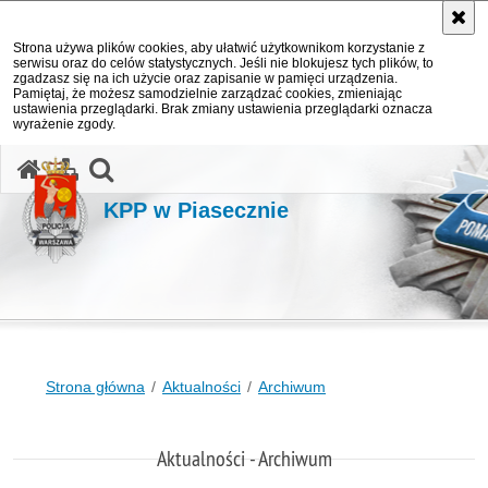
Strona używa plików cookies, aby ułatwić użytkownikom korzystanie z
serwisu oraz do celów statystycznych. Jeśli nie blokujesz tych plików, to
zgadzasz się na ich użycie oraz zapisanie w pamięci urządzenia.
Pamiętaj, że możesz samodzielnie zarządzać cookies, zmieniając
ustawienia przeglądarki. Brak zmiany ustawienia przeglądarki oznacza
wyrażenie zgody.
otwórz wyszukiwarkę
KPP w Piasecznie
Strona główna
Aktualności
Archiwum
Aktualności - Archiwum